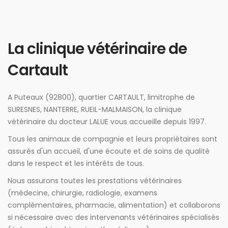
La clinique vétérinaire de
Cartault
A Puteaux (92800), quartier CARTAULT, limitrophe de
SURESNES, NANTERRE, RUEIL-MALMAISON, la clinique
vétérinaire du docteur LALUE vous accueille depuis 1997.
Tous les animaux de compagnie et leurs propriétaires sont
assurés d'un accueil, d'une écoute et de soins de qualité
dans le respect et les intérêts de tous.
Nous assurons toutes les prestations vétérinaires
(médecine, chirurgie, radiologie, examens
complémentaires, pharmacie, alimentation) et collaborons
si nécessaire avec des intervenants vétérinaires spécialisés