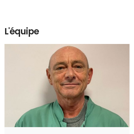
L'équipe