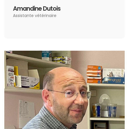
Amandine Dutois
Assistante vétérinaire