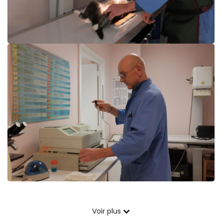
Voir plus