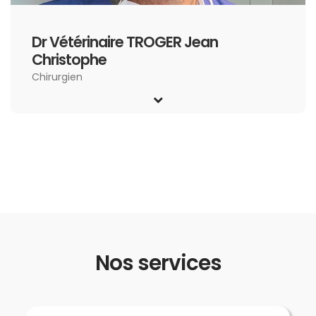
Dr Vétérinaire TROGER Jean
Christophe
Chirurgien
Nos services