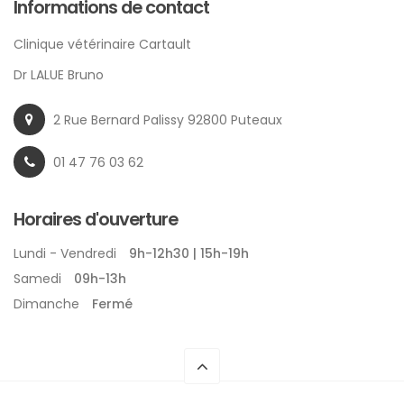
Informations de contact
Clinique vétérinaire Cartault
Dr LALUE Bruno
2 Rue Bernard Palissy 92800 Puteaux
01 47 76 03 62
Horaires d'ouverture
Lundi - Vendredi
9h-12h30 | 15h-19h
Samedi
09h-13h
Dimanche
Fermé