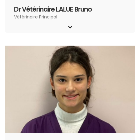
Dr Vétérinaire LALUE Bruno
Vétérinaire Principal