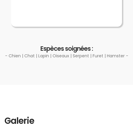
Espèces soignées :
- Chien | Chat | Lapin | Oiseaux | Serpent | Furet | Hamster -
Galerie