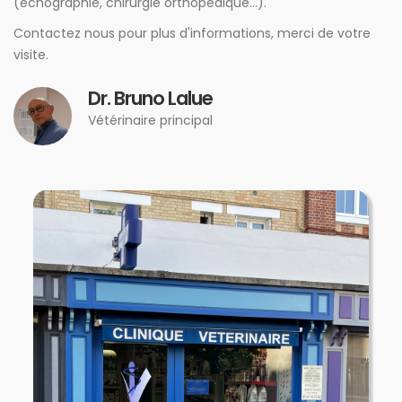
(échographie, chirurgie orthopédique...).
Contactez nous pour plus d'informations, merci de votre
visite.
Dr. Bruno Lalue
Vétérinaire principal