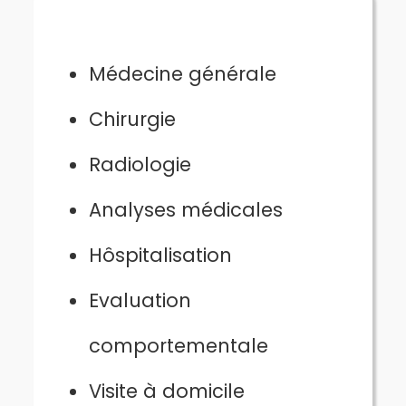
Médecine générale
Chirurgie
Radiologie
Analyses médicales
Hôspitalisation
Evaluation
comportementale
Visite à domicile